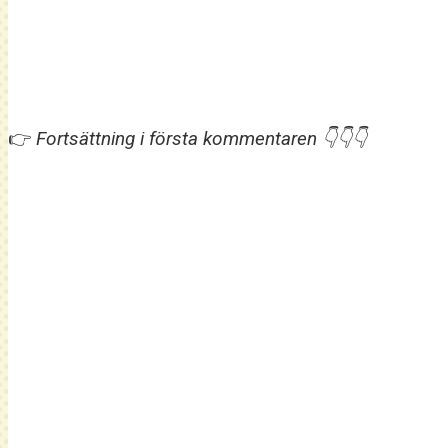
👉
Fortsättning i första kommentaren 👇👇👇