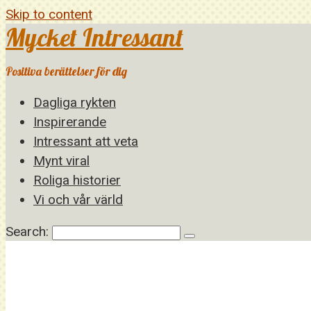
Skip to content
Mycket Intressant
Positiva berättelser för dig
Dagliga rykten
Inspirerande
Intressant att veta
Mynt viral
Roliga historier
Vi och vår värld
Search: