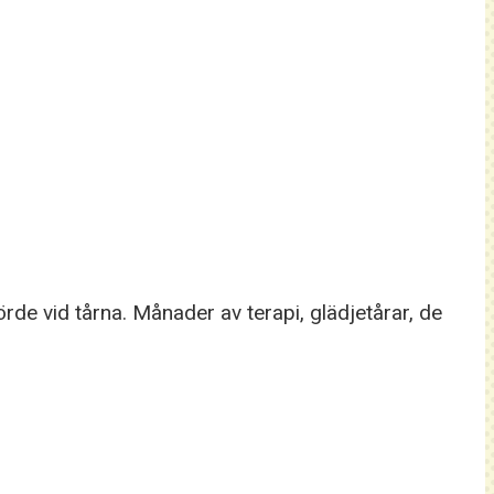
de vid tårna. Månader av terapi, glädjetårar, de