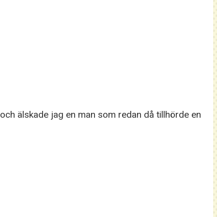
de och älskade jag en man som redan då tillhörde en