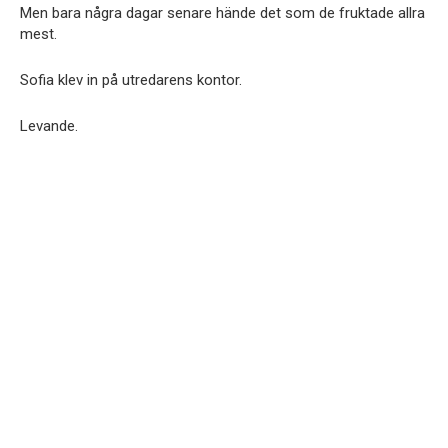
Men bara några dagar senare hände det som de fruktade allra
mest.
Sofia klev in på utredarens kontor.
Levande.