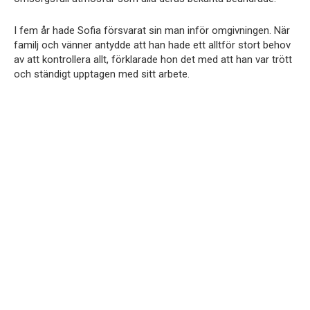
I fem år hade Sofia försvarat sin man inför omgivningen. När
familj och vänner antydde att han hade ett alltför stort behov
av att kontrollera allt, förklarade hon det med att han var trött
och ständigt upptagen med sitt arbete.