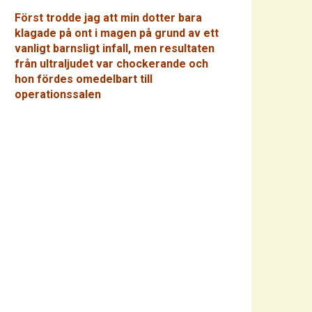
Först trodde jag att min dotter bara
klagade på ont i magen på grund av ett
vanligt barnsligt infall, men resultaten
från ultraljudet var chockerande och
hon fördes omedelbart till
operationssalen