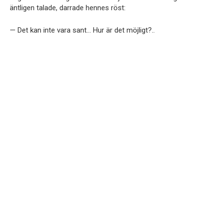
äntligen talade, darrade hennes röst:
— Det kan inte vara sant… Hur är det möjligt?..