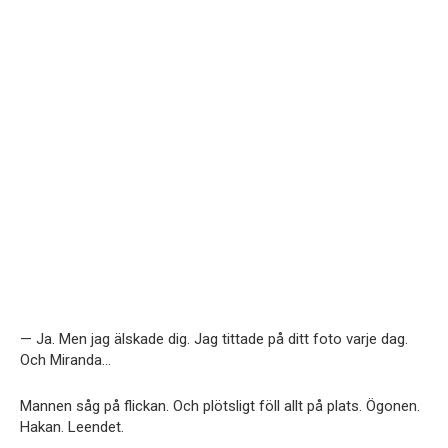
— Ja. Men jag älskade dig. Jag tittade på ditt foto varje dag.
Och Miranda…
Mannen såg på flickan. Och plötsligt föll allt på plats. Ögonen.
Hakan. Leendet.