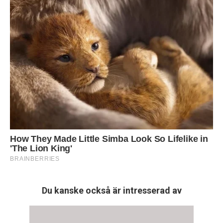
Du kanske också är intresserad av