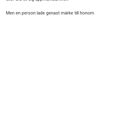
Men en person lade genast märke till honom.