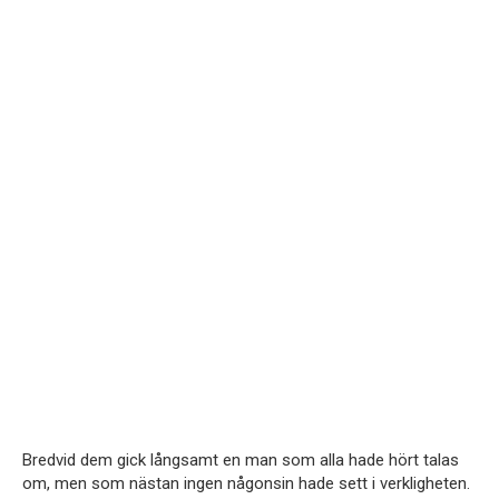
Bredvid dem gick långsamt en man som alla hade hört talas
om, men som nästan ingen någonsin hade sett i verkligheten.