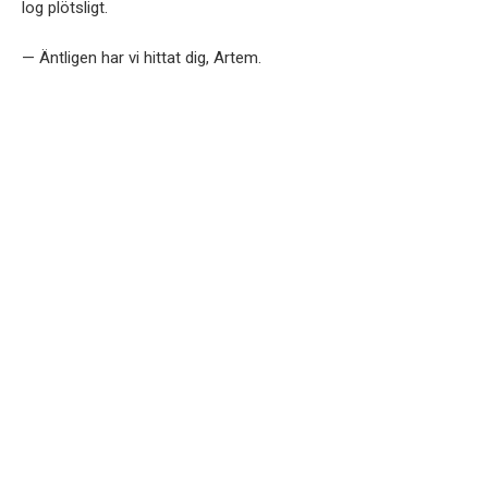
log plötsligt.
— Äntligen har vi hittat dig, Artem.