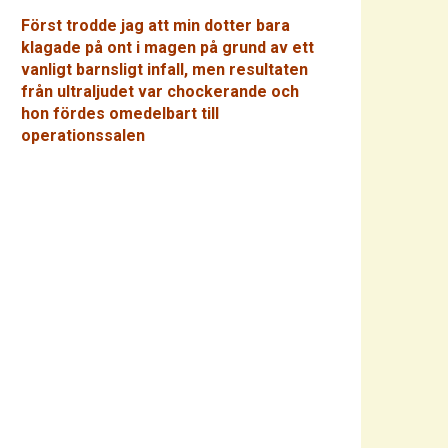
Först trodde jag att min dotter bara
klagade på ont i magen på grund av ett
vanligt barnsligt infall, men resultaten
från ultraljudet var chockerande och
hon fördes omedelbart till
operationssalen