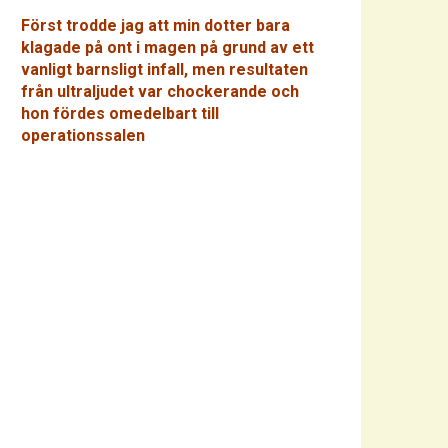
Först trodde jag att min dotter bara
klagade på ont i magen på grund av ett
vanligt barnsligt infall, men resultaten
från ultraljudet var chockerande och
hon fördes omedelbart till
operationssalen