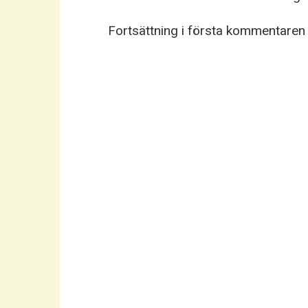
Fortsättning i första kommentaren 