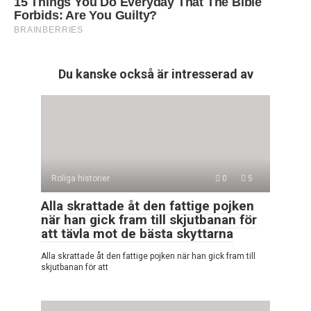
Du kanske också är intresserad av
Roliga historier
0
5
Alla skrattade åt den fattige pojken
när han gick fram till skjutbanan för
att tävla mot de bästa skyttarna
Alla skrattade åt den fattige pojken när han gick fram till
skjutbanan för att