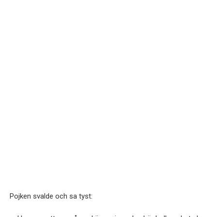
Pojken svalde och sa tyst: