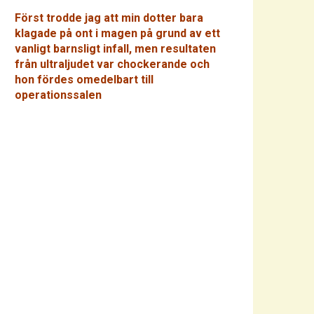
Först trodde jag att min dotter bara
klagade på ont i magen på grund av ett
vanligt barnsligt infall, men resultaten
från ultraljudet var chockerande och
hon fördes omedelbart till
operationssalen