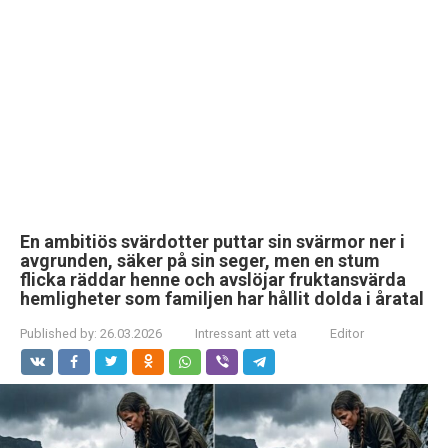
En ambitiös svärdotter puttar sin svärmor ner i
avgrunden, säker på sin seger, men en stum
flicka räddar henne och avslöjar fruktansvärda
hemligheter som familjen har hållit dolda i åratal
Published by:
26.03.2026
Intressant att veta
Editor