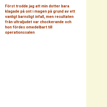
Först trodde jag att min dotter bara
klagade på ont i magen på grund av ett
vanligt barnsligt infall, men resultaten
från ultraljudet var chockerande och
hon fördes omedelbart till
operationssalen