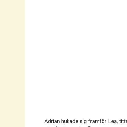
Adrian hukade sig framför Lea, ti