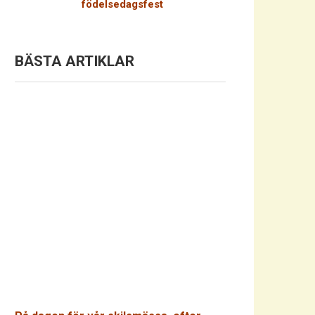
födelsedagsfest
BÄSTA ARTIKLAR