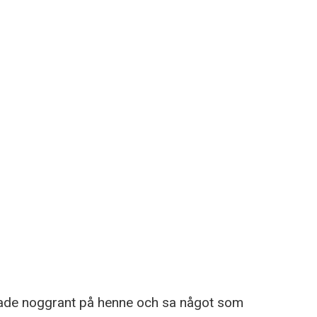
ttade noggrant på henne och sa något som