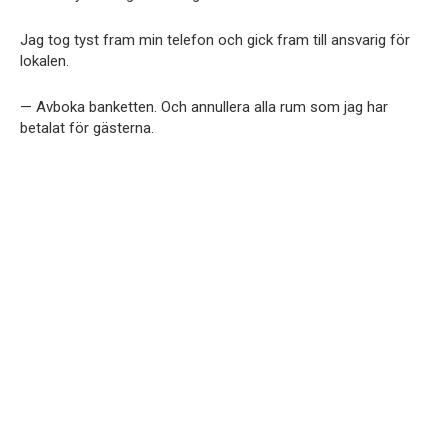
Jag tog tyst fram min telefon och gick fram till ansvarig för
lokalen.
— Avboka banketten. Och annullera alla rum som jag har
betalat för gästerna.