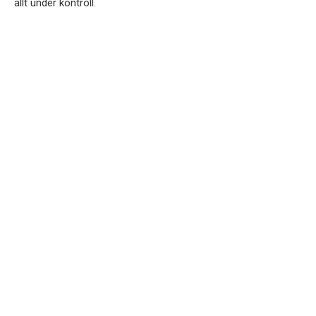
allt under kontroll.