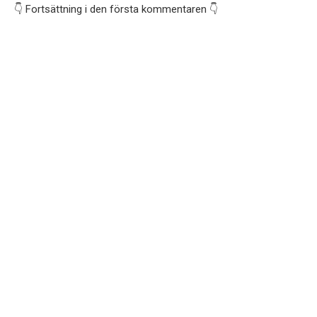
👇 Fortsättning i den första kommentaren 👇