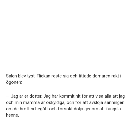
Salen blev tyst. Flickan reste sig och tittade domaren rakt i
ögonen:
— Jag är er dotter. Jag har kommit hit för att visa alla att jag
och min mamma är oskyldiga, och för att avslöja sanningen
om de brott ni begått och försökt dölja genom att fängsla
henne.