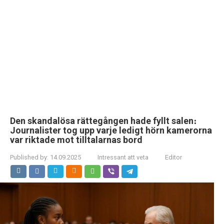
Den skandalösa rättegången hade fyllt salen։
Journalister tog upp varje ledigt hörn kamerorna
var riktade mot tilltalarnas bord
Published by:
14.09.2025
Intressant att veta
Editor