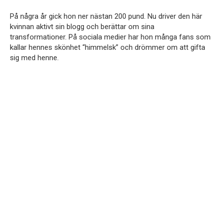
På några år gick hon ner nästan 200 pund. Nu driver den här
kvinnan aktivt sin blogg och berättar om sina
transformationer. På sociala medier har hon många fans som
kallar hennes skönhet “himmelsk” och drömmer om att gifta
sig med henne.