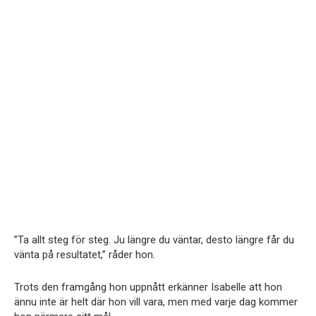
”Ta allt steg för steg. Ju längre du väntar, desto längre får du
vänta på resultatet,” råder hon.
Trots den framgång hon uppnått erkänner Isabelle att hon
ännu inte är helt där hon vill vara, men med varje dag kommer