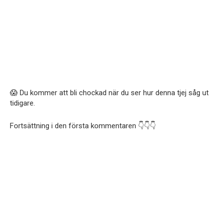
😱 Du kommer att bli chockad när du ser hur denna tjej såg ut
tidigare.
Fortsättning i den första kommentaren 👇👇👇