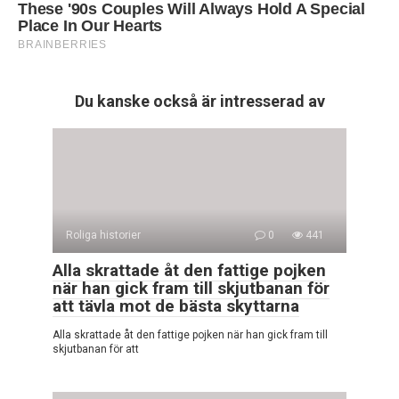
Du kanske också är intresserad av
Roliga historier
0
441
Alla skrattade åt den fattige pojken
när han gick fram till skjutbanan för
att tävla mot de bästa skyttarna
Alla skrattade åt den fattige pojken när han gick fram till
skjutbanan för att