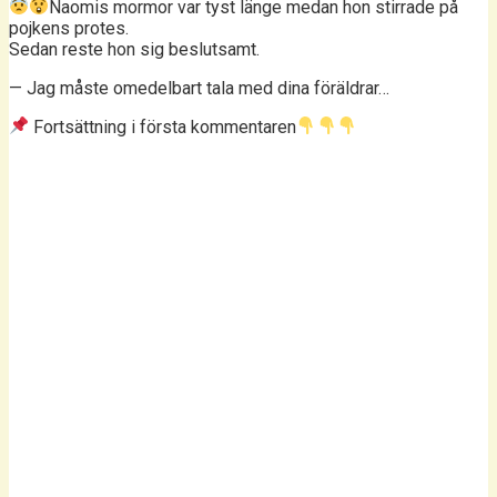
Naomis mormor var tyst länge medan hon stirrade på
pojkens protes.
Sedan reste hon sig beslutsamt.
— Jag måste omedelbart tala med dina föräldrar…
Fortsättning i första kommentaren