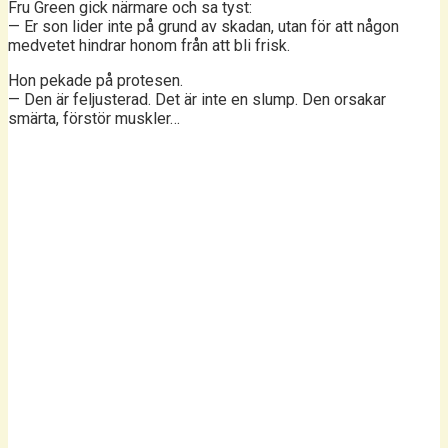
Fru Green gick närmare och sa tyst:
— Er son lider inte på grund av skadan, utan för att någon
medvetet hindrar honom från att bli frisk.
Hon pekade på protesen.
— Den är feljusterad. Det är inte en slump. Den orsakar
smärta, förstör muskler…