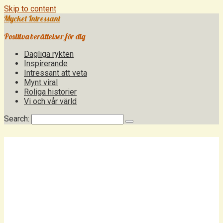
Skip to content
Mycket Intressant
Positiva berättelser för dig
Dagliga rykten
Inspirerande
Intressant att veta
Mynt viral
Roliga historier
Vi och vår värld
Search: