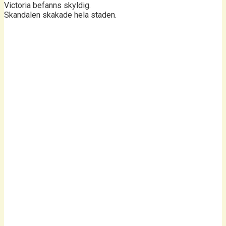
Victoria befanns skyldig.
Skandalen skakade hela staden.