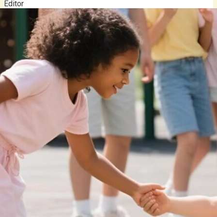
Editor