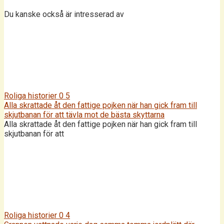
Du kanske också är intresserad av
Roliga historier
0
5
Alla skrattade åt den fattige pojken när han gick fram till
skjutbanan för att tävla mot de bästa skyttarna
Alla skrattade åt den fattige pojken när han gick fram till
skjutbanan för att
Roliga historier
0
4