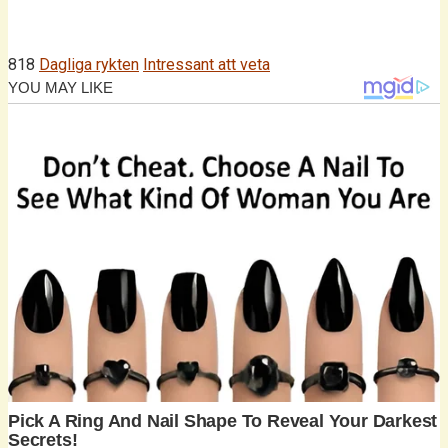
818
Dagliga rykten
Intressant att veta